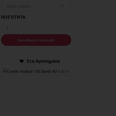
ΠΟΣΌΤΗΤΑ
Στα Αγαπημένα