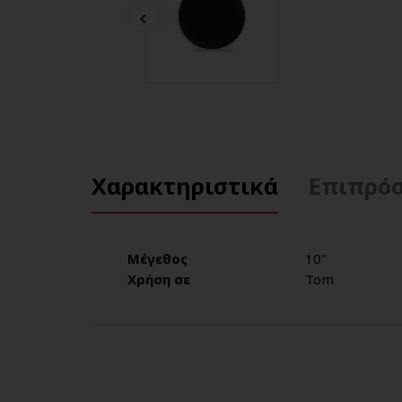
Χαρακτηριστικά
Επιπρόσ
Μέγεθος
10''
Χρήση σε
Tom