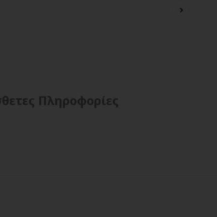
θετες Πληροφορίες