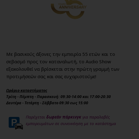
Με βασικούς άξονες την εμπειρία 55 ετών και το
σεβασμό προς τον καταναλωτή, το Audio Show
εξακολουθεί να βρίσκεται στην πρώτη γραμμή των
προτιμήσεών σας και σας ευχαριστούμε!
Ωράριο καταστήματος
Τρίτη - Πέμπτη - Παρασκευή: 09:30-14:00 και 17:00-20:30
Δευτέρα - Τετάρτη - Σάββατο 09:30 εως 15:00
Παρέχεται
δωρεάν πάρκινγκ
για παραλαβές
εμπορευμάτων σε συνεννόηση με το κατάστημα