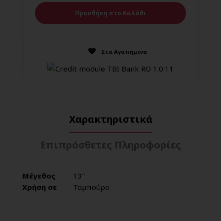
Στα Αγαπημένα
Χαρακτηριστικά
Επιπρόσθετες Πληροφορίες
Μέγεθος
13''
Χρήση σε
Ταμπούρο