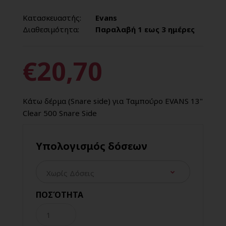
Κατασκευαστής:
Evans
Διαθεσιμότητα:
Παραλαβή 1 εως 3 ημέρες
€20,70
Κάτω δέρμα (Snare side) για Ταμπούρο EVANS 13"
Clear 500 Snare Side
Υπολογισμός δόσεων
ΠΟΣΌΤΗΤΑ