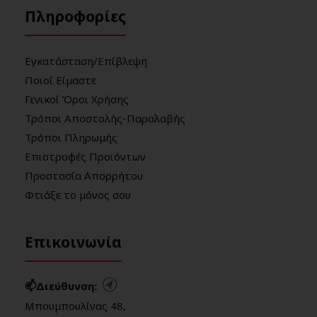
Πληροφορίες
Εγκατάσταση/Επίβλεψη
Ποιοί Είμαστε
Γενικοί Όροι Χρήσης
Τρόποι Αποστολής-Παραλαβής
Τρόποι Πληρωμής
Επιστροφές Προϊόντων
Προστασία Απορρήτου
Φτιάξε το μόνος σου
Επικοινωνία
📫Διεύθυνση:
Μπουμπουλίνας 48,