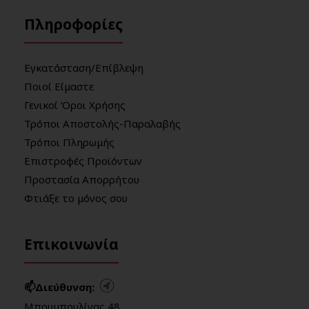
Πληροφορίες
Εγκατάσταση/Επίβλεψη
Ποιοί Είμαστε
Γενικοί Όροι Χρήσης
Τρόποι Αποστολής-Παραλαβής
Τρόποι Πληρωμής
Επιστροφές Προϊόντων
Προστασία Απορρήτου
Φτιάξε το μόνος σου
Επικοινωνία
📫Διεύθυνση:
Μπουμπουλίνας 48,