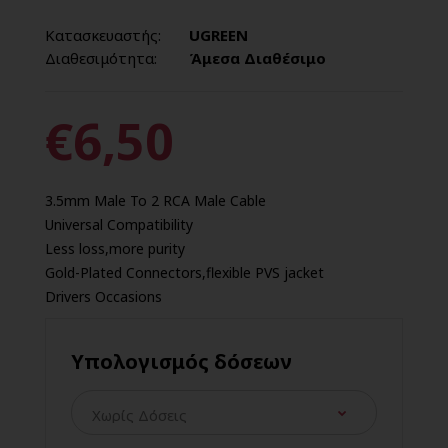
Κατασκευαστής:
UGREEN
Διαθεσιμότητα:
Άμεσα Διαθέσιμο
€6,50
3.5mm Male To 2 RCA Male Cable
Universal Compatibility
Less loss,more purity
Gold-Plated Connectors,flexible PVS jacket
Drivers Occasions
Υπολογισμός δόσεων