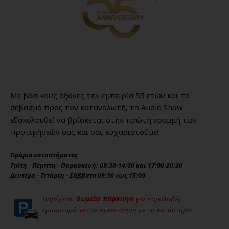
Με βασικούς άξονες την εμπειρία 55 ετών και το
σεβασμό προς τον καταναλωτή, το Audio Show
εξακολουθεί να βρίσκεται στην πρώτη γραμμή των
προτιμήσεών σας και σας ευχαριστούμε!
Ωράριο καταστήματος
Τρίτη - Πέμπτη - Παρασκευή: 09:30-14:00 και 17:00-20:30
Δευτέρα - Τετάρτη - Σάββατο 09:30 εως 15:00
Παρέχεται
δωρεάν πάρκινγκ
για παραλαβές
εμπορευμάτων σε συνεννόηση με το κατάστημα