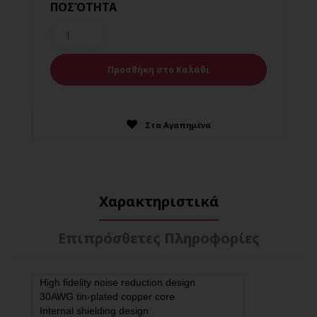
ΠΟΣΌΤΗΤΑ
Στα Αγαπημένα
Χαρακτηριστικά
Επιπρόσθετες Πληροφορίες
High fidelity noise reduction design

30AWG tin-plated copper core

Internal shielding design
