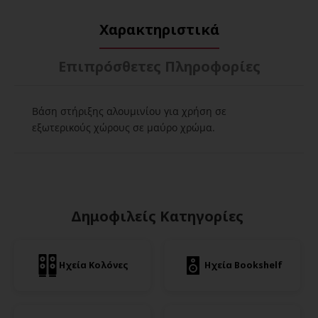
Χαρακτηριστικά
Επιπρόσθετες Πληροφορίες
Βάση στήριξης αλουμινίου για χρήση σε
εξωτερικούς χώρους σε μαύρο χρώμα.
Δημοφιλείς Κατηγορίες
Ηχεία Κολόνες
Ηχεία Bookshelf