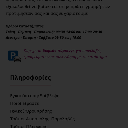
εξακολουθεί να βρίσκεται στην πρώτη γραμμή των
προτιμήσεών σας και σας ευχαριστούμε!
Ωράριο καταστήματος
Τρίτη - Πέμπτη - Παρασκευή: 09:30-14:00 και 17:00-20:30
Δευτέρα - Τετάρτη - Σάββατο 09:30 εως 15:00
Παρέχεται
δωρεάν πάρκινγκ
για παραλαβές
εμπορευμάτων σε συνεννόηση με το κατάστημα
Πληροφορίες
Εγκατάσταση/Επίβλεψη
Ποιοί Είμαστε
Γενικοί Όροι Χρήσης
Τρόποι Αποστολής-Παραλαβής
Τρόποι Πληρωμής