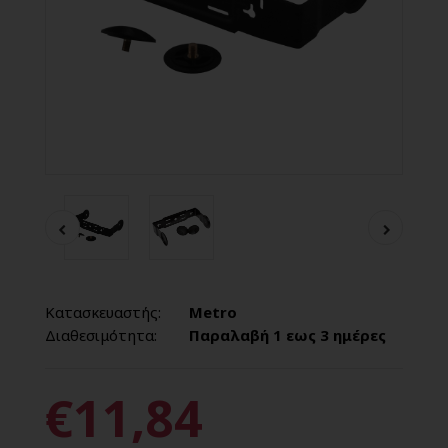
Κατασκευαστής:
Metro
Διαθεσιμότητα:
Παραλαβή 1 εως 3 ημέρες
€11,84