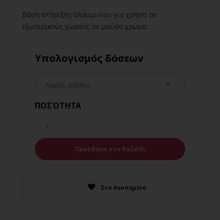
Βάση στήριξης αλουμινίου για χρήση σε
εξωτερικούς χώρους σε μαύρο χρώμα.
Υπολογισμός δόσεων
ΠΟΣΌΤΗΤΑ
Στα Αγαπημένα