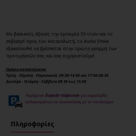
Με βασικούς άξονες την εμπειρία 55 ετών και το
σεβασμό προς τον καταναλωτή, το Audio Show
εξακολουθεί να βρίσκεται στην πρώτη γραμμή των
προτιμήσεών σας και σας ευχαριστούμε!
Ωράριο καταστήματος
Τρίτη - Πέμπτη - Παρασκευή: 09:30-14:00 και 17:00-20:30
Δευτέρα - Τετάρτη - Σάββατο 09:30 εως 15:00
Παρέχεται
δωρεάν πάρκινγκ
για παραλαβές
εμπορευμάτων σε συνεννόηση με το κατάστημα
Πληροφορίες