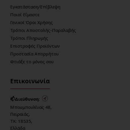
Εγκατάσταση/Επίβλεψη
Ποιοί Είμαστε
Γενικοί Όροι Χρήσης
Τρόποι Αποστολής-Παραλαβής
Τρόποι Πληρωμής
Επιστροφές Προϊόντων
Προστασία Απορρήτου
Φτιάξε το μόνος σου
Επικοινωνία
📫Διεύθυνση:
Μπουμπουλίνας 48,
Πειραιάς,
ΤΚ: 18535,
Ελλάδα