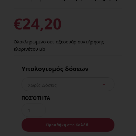
€24,20
Ολοκληρωμένο σετ αξεσουάρ συντήρησης
κλαρινέτου Bb
Υπολογισμός δόσεων
ΠΟΣΌΤΗΤΑ