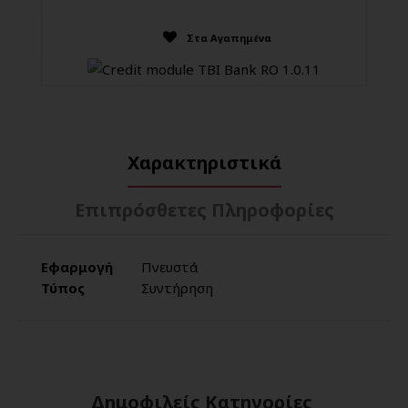
Στα Αγαπημένα
Χαρακτηριστικά
Επιπρόσθετες Πληροφορίες
Εφαρμογή
Πνευστά
Τύπος
Συντήρηση
Δημοφιλείς Κατηγορίες