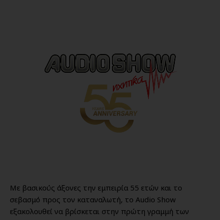
Με βασικούς άξονες την εμπειρία 55 ετών και το
σεβασμό προς τον καταναλωτή, το Audio Show
εξακολουθεί να βρίσκεται στην πρώτη γραμμή των