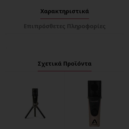
Χαρακτηριστικά
Επιπρόσθετες Πληροφορίες
Σχετικά Προϊόντα