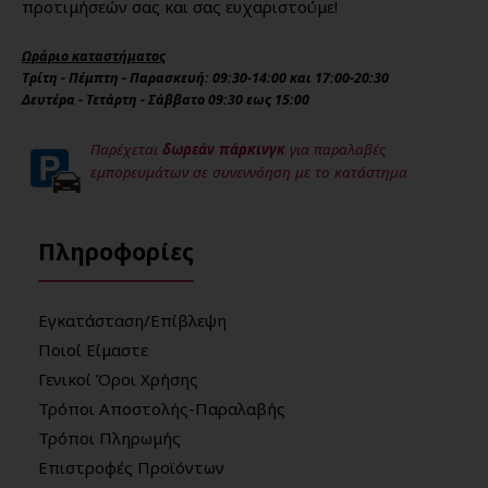
προτιμήσεών σας και σας ευχαριστούμε!
Ωράριο καταστήματος
Τρίτη - Πέμπτη - Παρασκευή: 09:30-14:00 και 17:00-20:30
Δευτέρα - Τετάρτη - Σάββατο 09:30 εως 15:00
Παρέχεται
δωρεάν πάρκινγκ
για παραλαβές
εμπορευμάτων σε συνεννόηση με το κατάστημα
Πληροφορίες
Εγκατάσταση/Επίβλεψη
Ποιοί Είμαστε
Γενικοί Όροι Χρήσης
Τρόποι Αποστολής-Παραλαβής
Τρόποι Πληρωμής
Επιστροφές Προϊόντων