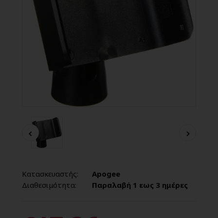
Κατασκευαστής:
Apogee
Διαθεσιμότητα:
Παραλαβή 1 εως 3 ημέρες