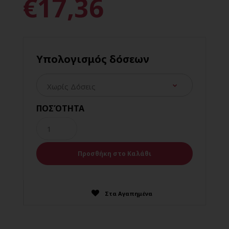
€17,36
Υπολογισμός δόσεων
ΠΟΣΌΤΗΤΑ
Στα Αγαπημένα