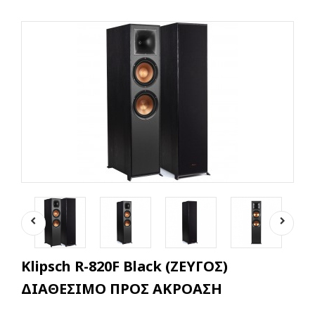
Klipsch R-820F Black (ΖΕΥΓΟΣ)
ΔΙΑΘΕΣΙΜΟ ΠΡΟΣ ΑΚΡΟΑΣΗ