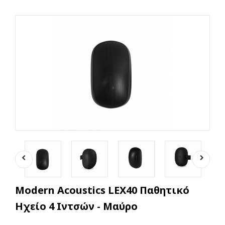
Modern Acoustics LEX40 Παθητικό
Ηχείο 4 Ιντσών - Μαύρο