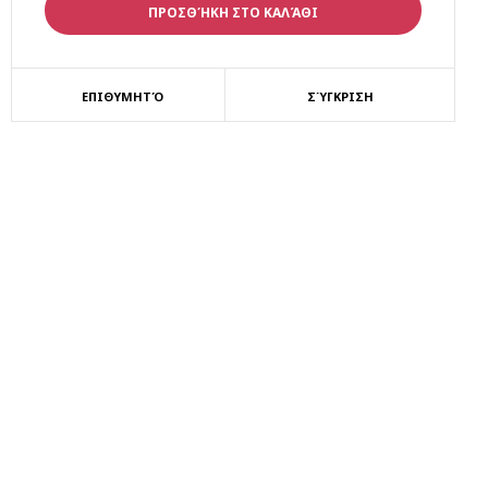
ΕΠΙΘΥΜΗΤΌ
ΣΎΓΚΡΙΣΗ