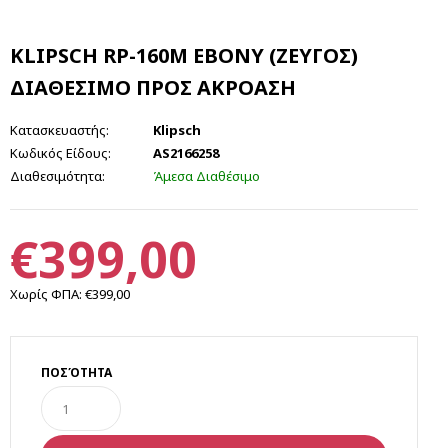
KLIPSCH RP-160M EBONY (ΖΕΥΓΟΣ)
ΔΙΑΘΕΣΙΜΟ ΠΡΟΣ ΑΚΡΟΑΣΗ
Κατασκευαστής:
Klipsch
Κωδικός Είδους:
AS2166258
Διαθεσιμότητα:
Άμεσα Διαθέσιμο
€399,00
Χωρίς ΦΠΑ:
€399,00
ΠΟΣΌΤΗΤΑ