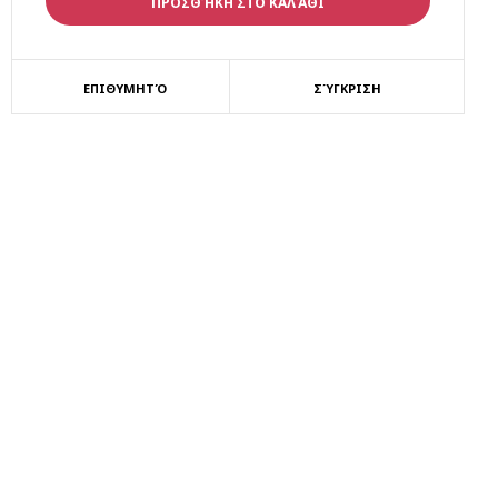
ΕΠΙΘΥΜΗΤΌ
ΣΎΓΚΡΙΣΗ