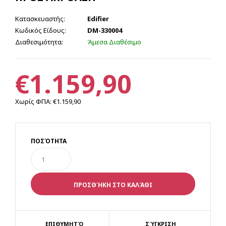
Κατασκευαστής:
Edifier
Κωδικός Είδους:
DM-330004
Διαθεσιμότητα:
Άμεσα Διαθέσιμο
€1.159,90
Χωρίς ΦΠΑ:
€1.159,90
ΠΟΣΌΤΗΤΑ
ΕΠΙΘΥΜΗΤΌ
ΣΎΓΚΡΙΣΗ